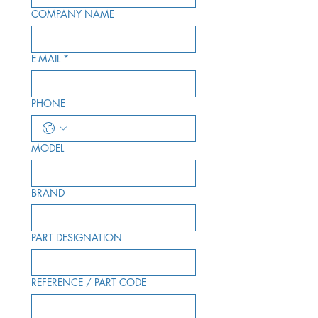
COMPANY NAME
E-MAIL
*
PHONE
MODEL
BRAND
PART DESIGNATION
REFERENCE / PART CODE