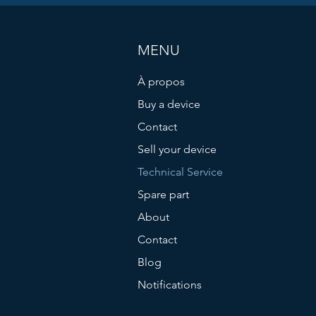
MENU
À propos
Buy a device
Contact
Sell your device
Technical Service
Spare part
About
Contact
Blog
Notifications