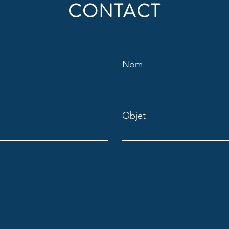
CONTACT
Nom
Objet