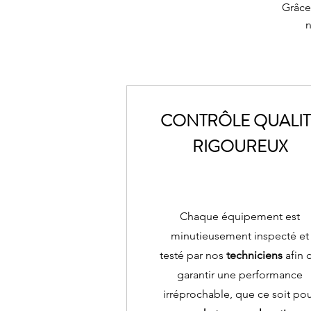
Grâce
n
CONTRÔLE QUALIT
RIGOUREUX
Chaque équipement est
minutieusement inspecté et
testé par nos
techniciens
afin 
garantir une performance
irréprochable, que ce soit po