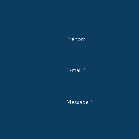
Prénom
E-mail
Message