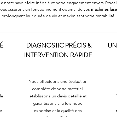
 à notre savoir-faire inégalé et notre engagement envers l’excel
ous assurons un fonctionnement optimal de vos
machines lase
prolongeant leur durée de vie et maximisant votre rentabilité.
É
DIAGNOSTIC PRÉCIS &
UN
INTERVENTION RAPIDE
Nous effectuons une évaluation
complète de votre matériel,
de
établissons un devis détaillé et
garantissons à la fois notre
ur
expertise et la qualité des