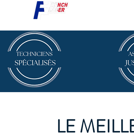
LE MEIL