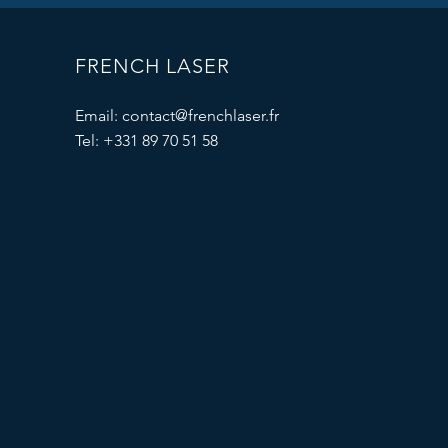
FRENCH LASER
Email:
contact@frenchlaser.fr
Tel: +331 89 70 51 58