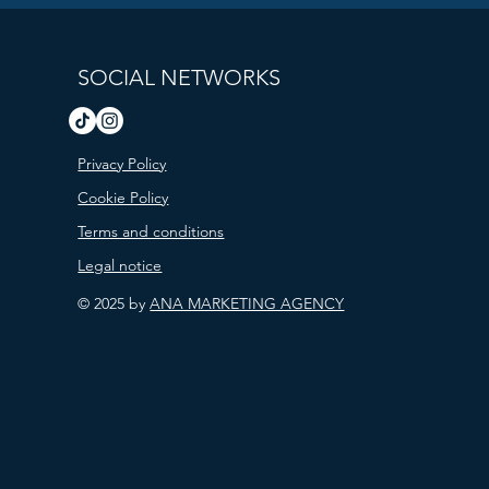
SOCIAL NETWORKS
Privacy Policy
Cookie Policy
Terms and conditions
Legal notice
© 2025 by
ANA MARKETING AGENCY