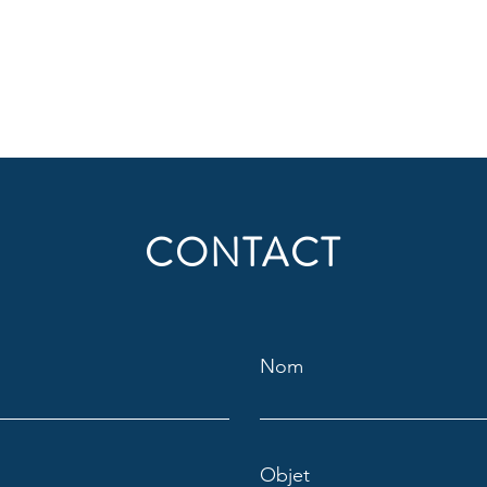
CONTACT
Nom
Objet