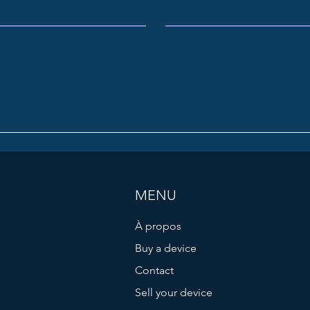
MENU
À propos
Buy a device
Contact
Sell your device