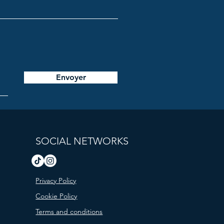
Envoyer
SOCIAL NETWORKS
Privacy Policy
Cookie Policy
Terms and conditions