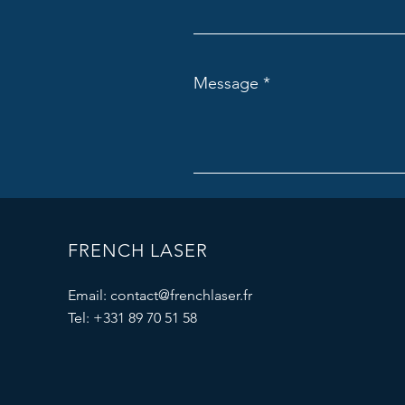
Message
FRENCH LASER
Email:
contact@frenchlaser.fr
Tel: +331 89 70 51 58