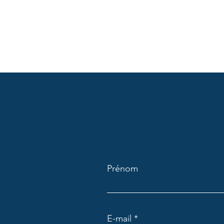
Prénom
E-mail