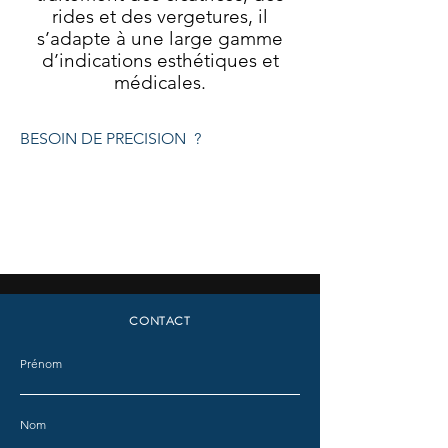
rides et des vergetures, il
s’adapte à une large gamme
d’indications esthétiques et
médicales.
BESOIN DE PRECISION ?
CONTACT
Prénom
Nom