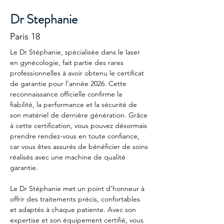
Dr Stephanie
Paris 18
Le Dr Stéphanie, spécialisée dans le laser 
en gynécologie, fait partie des rares 
professionnelles à avoir obtenu le certificat 
de garantie pour l’année 2026. Cette 
reconnaissance officielle confirme la 
fiabilité, la performance et la sécurité de 
son matériel de dernière génération. Grâce 
à cette certification, vous pouvez désormais 
prendre rendez-vous en toute confiance, 
car vous êtes assurés de bénéficier de soins 
réalisés avec une machine de qualité 
garantie. 
Le Dr Stéphanie met un point d’honneur à 
offrir des traitements précis, confortables 
et adaptés à chaque patiente. Avec son 
expertise et son équipement certifié, vous 